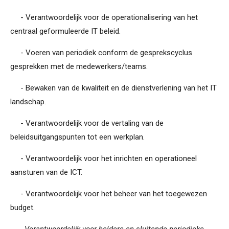
- Verantwoordelijk voor de operationalisering van het
centraal geformuleerde IT beleid.
- Voeren van periodiek conform de gesprekscyclus
gesprekken met de medewerkers/teams.
- Bewaken van de kwaliteit en de dienstverlening van het IT
landschap.
- Verantwoordelijk voor de vertaling van de
beleidsuitgangspunten tot een werkplan.
- Verantwoordelijk voor het inrichten en operationeel
aansturen van de ICT.
- Verantwoordelijk voor het beheer van het toegewezen
budget.